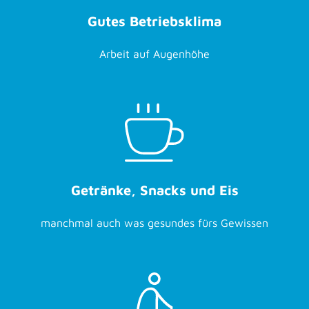
Gutes Betriebsklima
Arbeit auf Augenhöhe
Getränke, Snacks und Eis
manchmal auch was gesundes fürs Gewissen