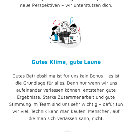
neue Perspektiven – wir unterstützen dich.
Gutes Klima, gute Laune
Gutes Betriebsklima ist für uns kein Bonus – es ist
die Grundlage für alles. Denn nur wenn wir uns
aufeinander verlassen können, entstehen gute
Ergebnisse. Starke Zusammenarbeit und gute
Stimmung im Team sind uns sehr wichtig – dafür tun
wir viel. Technik kann man kaufen. Menschen, auf
die man sich verlassen kann, nicht.