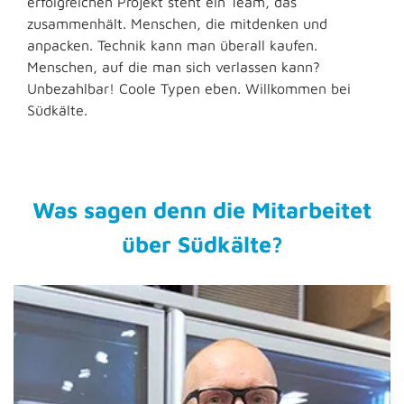
erfolgreichen Projekt steht ein Team, das
zusammenhält. Menschen, die mitdenken und
anpacken. Technik kann man überall kaufen.
Menschen, auf die man sich verlassen kann?
Unbezahlbar! Coole Typen eben. Willkommen bei
Südkälte.
Was sagen denn die Mitarbeitet
über Südkälte?