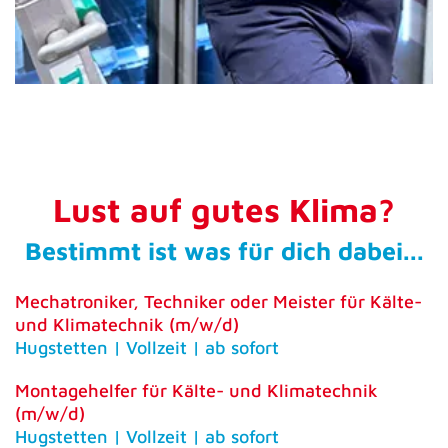
Lust auf gutes Klima?
Bestimmt ist was für dich dabei...
Mechatroniker, Techniker oder Meister für Kälte-
und Klimatechnik (m/w/d)
Hugstetten | Vollzeit | ab sofort
Montagehelfer für Kälte- und Klimatechnik
(m/w/d)
Hugstetten | Vollzeit | ab sofort