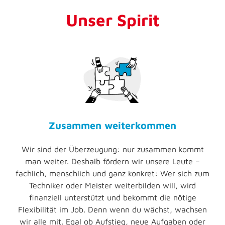
Unser Spirit
Zusammen weiterkommen
Wir sind der Überzeugung: nur zusammen kommt
man weiter. Deshalb fördern wir unsere Leute –
fachlich, menschlich und ganz konkret: Wer sich zum
Techniker oder Meister weiterbilden will, wird
finanziell unterstützt und bekommt die nötige
Flexibilität im Job. Denn wenn du wächst, wachsen
wir alle mit. Egal ob Aufstieg, neue Aufgaben oder