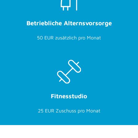
Betriebliche Alternsvorsorge
50 EUR zusätzlich pro Monat
Fitnesstudio
25 EUR Zuschuss pro Monat