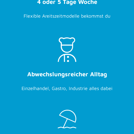
4 oder 5 Tage Woche
Flexible Areitszeitmodelle bekommst du
Abwechslungsreicher Alltag
Einzelhandel, Gastro, Industrie alles dabei