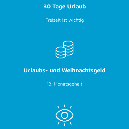
30 Tage Urlaub
Freizeit ist wichtig
Urlaubs- und Weihnachtsgeld
13. Monatsgehalt