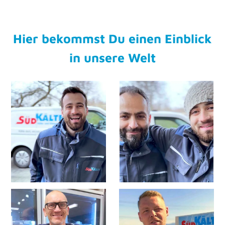
Hier bekommst Du einen Einblick
in unsere Welt